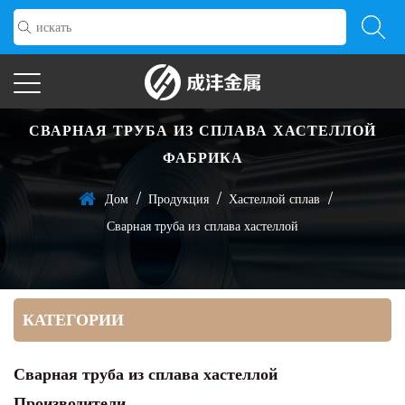
СВАРНАЯ ТРУБА ИЗ СПЛАВА ХАСТЕЛЛОЙ
ФАБРИКА
/
/
/
Дом
Продукция
Хастеллой сплав
Сварная труба из сплава хастеллой
КАТЕГОРИИ
Сварная труба из сплава хастеллой
Производители